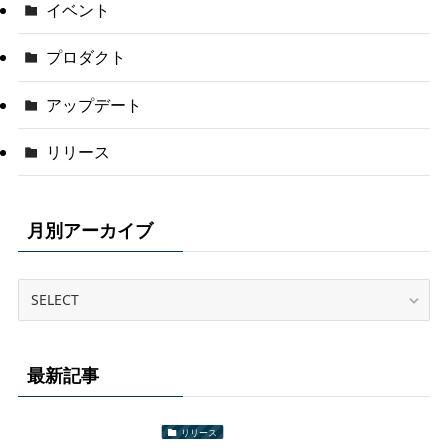
イベント
プロダクト
アップデート
リリース
月別アーカイブ
最新記事
リリース