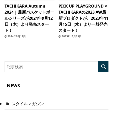
TACHIKARA Autumn
PICK UP PLAYGROUND ×
2024 | 最新バスケットボー
TACHIKARAの2023 AW最
ルシリーズが2024年9月12
新プロダクトが、2023年11
日（木）より発売スター
月15日（水）より一般発売
ト！
スタート！
2024年9月12日
2023年11月15日
NEWS
スタイルマガジン