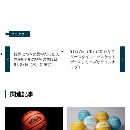
プロダクト
9月27日（木）に新たなフ
好評につき欠品中だった人
リースタイル・バスケット
気4モデルの待望の再販は
ボールシリーズがラインナ
9月27日（木）に決定！
ップ！
関連記事