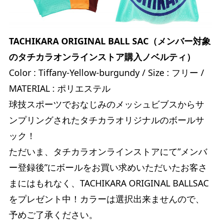
TACHIKARA ORIGINAL BALL SAC（メンバー対象
のタチカラオンラインストア購入ノベルティ）
Color : Tiffany-Yellow-burgundy / Size : フリー /
MATERIAL : ポリエステル
球技スポーツでおなじみのメッシュビブスからサ
ンプリングされたタチカラオリジナルのボールサ
ック！
ただいま、タチカラオンラインストアにて”メンバ
ー登録後”にボールをお買い求めいただいたお客さ
まにはもれなく、TACHIKARA ORIGINAL BALLSAC
をプレゼント中！カラーは選択出来ませんので、
予めご了承ください。