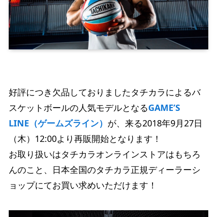
好評につき欠品しておりましたタチカラによるバ
スケットボールの人気モデルとなる
GAME’S
LINE（ゲームズライン）
が、来る2018年9月27日
（木）12:00より再販開始となります！
お取り扱いはタチカラオンラインストアはもちろ
んのこと、日本全国のタチカラ正規ディーラーシ
ョップにてお買い求めいただけます！