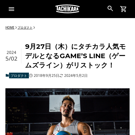
HOME
プロダクト
9月27日（木）にタチカラ人気モ
2024
デルとなるGAME’S LINE（ゲー
5/02
ムズライン）がリストック！
2018年9月25日
2024年5月2日
プロダクト