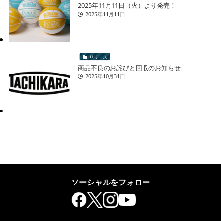
2025年11月11日（火）より発売！
2025年11月11日
リリース
商品不良のお詫びと回収のお知らせ
2025年10月31日
ソーシャルをフォロー