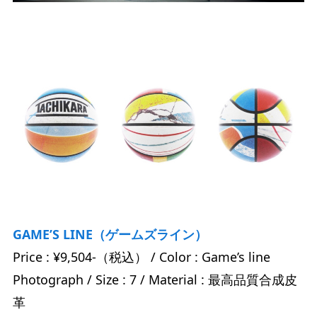
GAME’S LINE（ゲームズライン）
Price : ¥9,504-（税込） / Color : Game’s line
Photograph / Size : 7 / Material : 最高品質合成皮
革