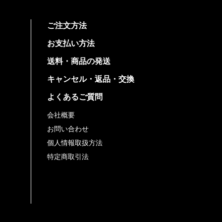
ご注文方法
お支払い方法
送料・商品の発送
キャンセル・返品・交換
よくあるご質問
会社概要
お問い合わせ
個人情報取扱方法
特定商取引法