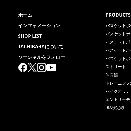
ホーム
PRODUCTS
インフォメーション
バスケットボ
バスケットボ
SHOP LIST
バスケットボ
TACHIKARAについて
バスケットボ
ソーシャルをフォロー
バスケットボ
ストリート
体育館
トレーニング
ハイクオリテ
エントリーモ
JBA検定球