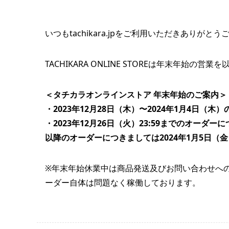
いつもtachikara.jpをご利用いただきありがと
TACHIKARA ONLINE STOREは年末年始
＜タチカラオンラインストア 年末年始のご案内＞
・2023年12月28日（木）〜2024年1月4日
・2023年12月26日（火）23:59までのオー
以降のオーダーにつきましては2024年1月5日（
※年末年始休業中は商品発送及びお問い合わせへの返答が
ーダー自体は問題なく稼働しております。