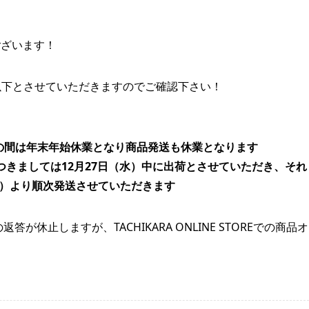
うございます！
の営業を以下とさせていただきますのでご確認下さい！
（木）の間は年末年始休業となり商品発送も休業となります
ダーにつきましては12月27日（水）中に出荷とさせていただき、それ
金）より順次発送させていただきます
休止しますが、TACHIKARA ONLINE STOREでの商品オ