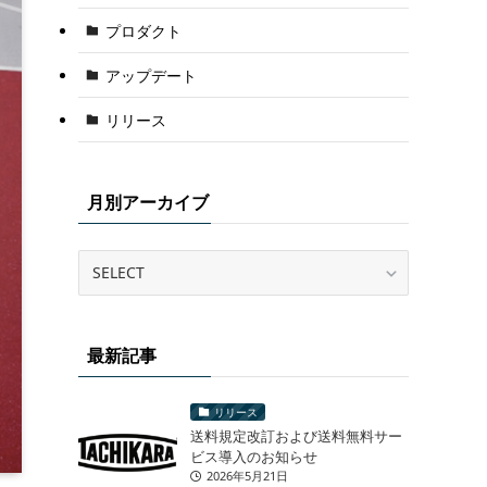
プロダクト
アップデート
リリース
月別アーカイブ
最新記事
リリース
送料規定改訂および送料無料サー
ビス導入のお知らせ
2026年5月21日