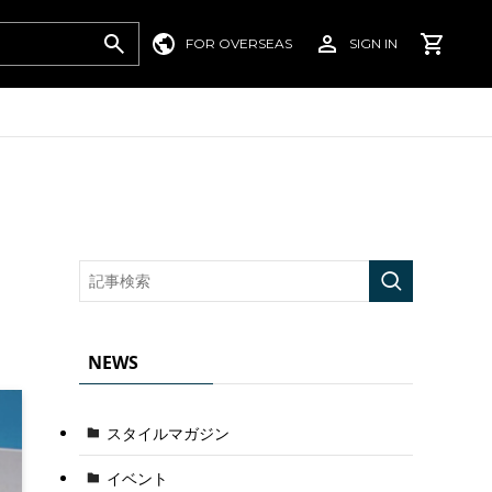
FOR OVERSEAS
SIGN IN
NEWS
スタイルマガジン
イベント