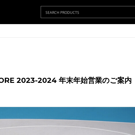
STORE 2023-2024 年末年始営業のご案内