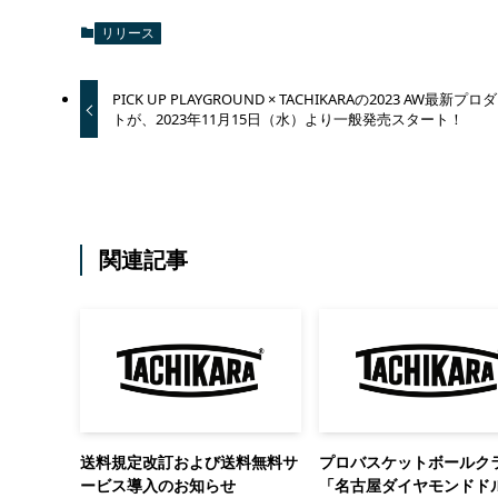
リリース
PICK UP PLAYGROUND × TACHIKARAの2023 AW最新プロ
トが、2023年11月15日（水）より一般発売スタート！
関連記事
送料規定改訂および送料無料サ
プロバスケットボールク
ービス導入のお知らせ
「名古屋ダイヤモンドド