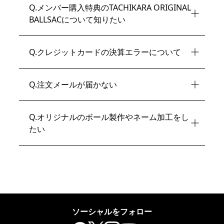
Q
.メンバー購入特典のTACHIKARA ORIGINAL
BALLSACについて知りたい
Q
.クレジットカードの決算エラーについて
Q
.注文メールが届かない
Q
.オリジナルのボール製作やネーム加工をし
たい
ソーシャルをフォロー