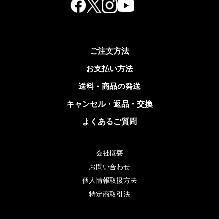
ご注文方法
お支払い方法
送料・商品の発送
キャンセル・返品・交換
よくあるご質問
会社概要
お問い合わせ
個人情報取扱方法
特定商取引法