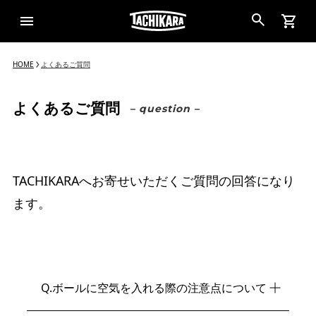
HOME
よくあるご質問
よくあるご質問
– question –
TACHIKARAへお寄せいただくご質問の回答になり
ます。
Q
.ボールに空気を入れる際の注意点について