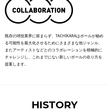
既存の球技業界に留まらず、TACHIKARAはボールが秘め
る可能性を最大化させるためにさまざまな他ジャンル、
またアーティストなどとのコラボレーションを積極的に
チャレンジし、これまでにない新しいボールの在り方を
提案します。
HISTORY