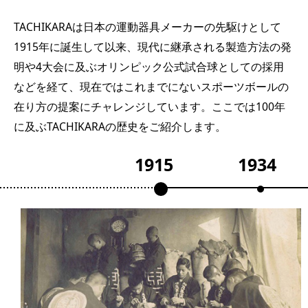
TACHIKARAは日本の運動器具メーカーの先駆けとして
1915年に誕生して以来、現代に継承される製造方法の発
明や4大会に及ぶオリンピック公式試合球としての採用
などを経て、現在ではこれまでにないスポーツボールの
在り方の提案にチャレンジしています。ここでは100年
に及ぶTACHIKARAの歴史をご紹介します。
1915
1934