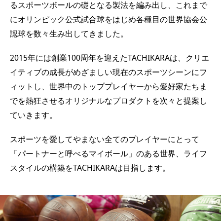
るスポーツボールの礎となる製法を編み出し、これまで
にオリンピック公式試合球をはじめ各種目の世界協会公
認球を数々生み出してきました。
2015年には創業100周年を迎えたTACHIKARAは、クリエ
イティブの成長がめざましい現在のスポーツシーンにフ
ィットし、世界中のトッププレイヤーから愛好家たちま
でを熱狂させるオリジナルなプロダクトを次々と提案し
ていきます。
スポーツを愛してやまない全てのプレイヤーにとって
「パートナーと呼べるマイボール」のある世界、ライフ
スタイルの構築をTACHIKARAは目指します。