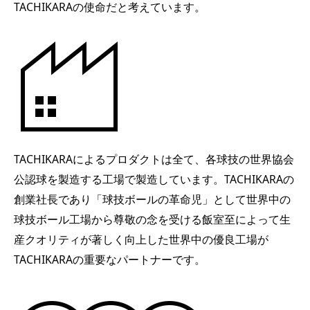
TACHIKARAの使命だと考えています。
TACHIKARAによるプロダクトは全て、各球技の世界協会
公認球を製造する工場で製造しています。TACHIKARAの
創業社長であり「球技ボールの革命児」として世界中の
球技ボール工場から尊敬の念を受ける飯室至によって生
産クオリティが著しく向上した世界中の優良工場が
TACHIKARAの重要なパートナーです。