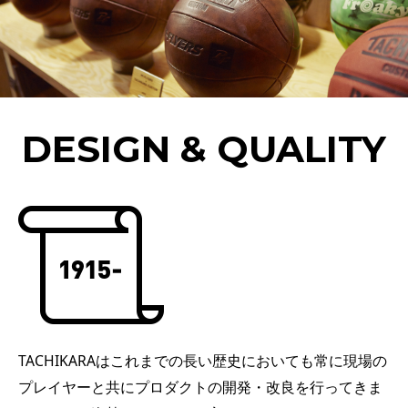
DESIGN & QUALITY
TACHIKARAはこれまでの長い歴史においても常に現場の
プレイヤーと共にプロダクトの開発・改良を行ってきま