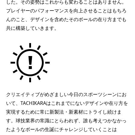
した。その姿勢はこれからも変わることはありません。
プレイヤーのパフォーマンスを向上させることはもちろ
んのこと、デザインを含めたそのボールの在り方までも
共に構築していきます。
クリエイティブがめざましい今日のスポーツシーンにお
いて、TACHIKARAはこれまでにないデザインや在り方を
実現するために常に新製法・新素材にトライし続けま
す。球技業界の常識にとらわれず、誰も考えつかなかっ
たようなボールの生誕にチャレンジしていくことは