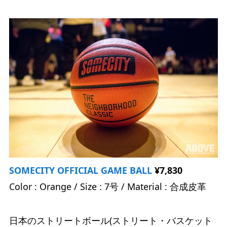
SOMECITY OFFICIAL GAME BALL
¥7,830
Color : Orange / Size : 7号 / Material : 合成皮革
日本のストリートボール(ストリート・バスケット