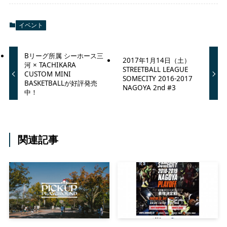
イベント
Bリーグ所属 シーホース三
2017年1月14日（土）
河 × TACHIKARA
STREETBALL LEAGUE
CUSTOM MINI
SOMECITY 2016-2017
BASKETBALLが好評発売
NAGOYA 2nd #3
中！
関連記事