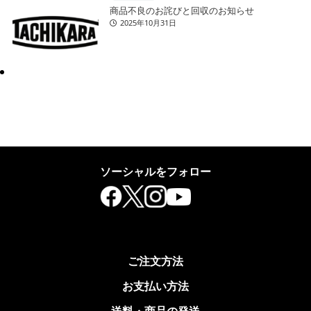
商品不良のお詫びと回収のお知らせ
2025年10月31日
ソーシャルをフォロー
ご注文方法
お支払い方法