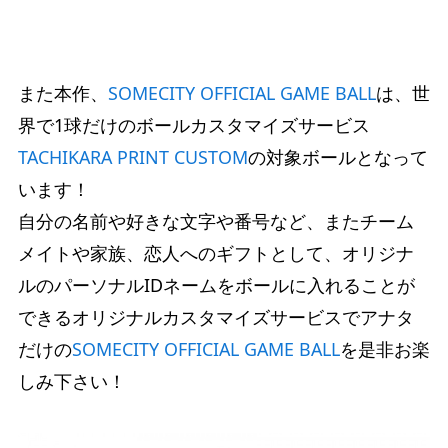
また本作、
SOMECITY OFFICIAL GAME BALL
は、世
界で1球だけのボールカスタマイズサービス
TACHIKARA PRINT CUSTOM
の対象ボールとなって
います！
自分の名前や好きな文字や番号など、またチーム
メイトや家族、恋人へのギフトとして、オリジナ
ルのパーソナルIDネームをボールに入れることが
できるオリジナルカスタマイズサービスでアナタ
だけの
SOMECITY OFFICIAL GAME BALL
を是非お楽
しみ下さい！