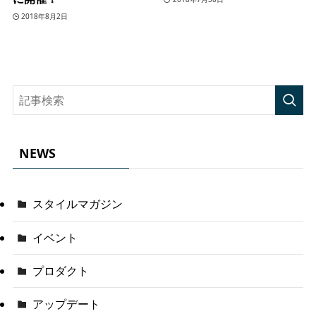
2018年8月2日
NEWS
スタイルマガジン
イベント
プロダクト
アップデート