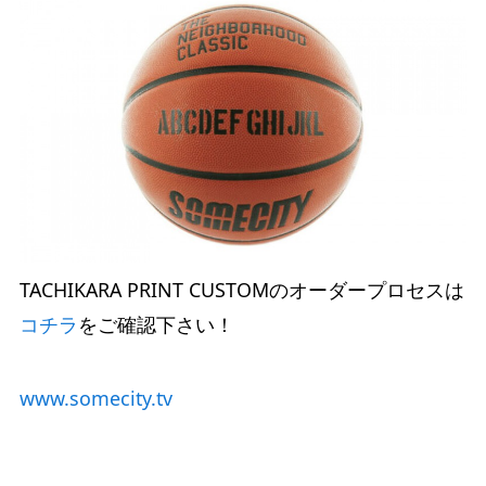
TACHIKARA PRINT CUSTOMのオーダープロセスは
コチラ
をご確認下さい！
www.somecity.tv