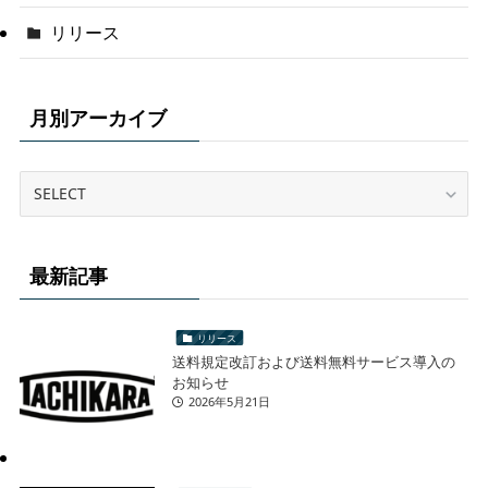
リリース
月別アーカイブ
最新記事
リリース
送料規定改訂および送料無料サービス導入の
お知らせ
2026年5月21日