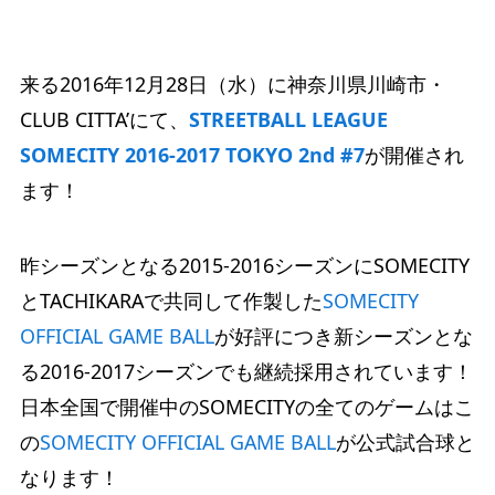
来る2016年12月28日（水）に神奈川県川崎市・
CLUB CITTA’にて、
STREETBALL LEAGUE
SOMECITY 2016-2017 TOKYO 2nd #7
が開催され
ます！
昨シーズンとなる2015-2016シーズンにSOMECITY
とTACHIKARAで共同して作製した
SOMECITY
OFFICIAL GAME BALL
が好評につき新シーズンとな
る2016-2017シーズンでも継続採用されています！
日本全国で開催中のSOMECITYの全てのゲームはこ
の
SOMECITY OFFICIAL GAME BALL
が公式試合球と
なります！