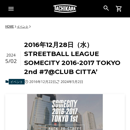
HOME
イベント
2016年12月28日（水）
STREETBALL LEAGUE
2024
5/02
SOMECITY 2016-2017 TOKYO
2nd #7@CLUB CITTA’
2016年12月22日
2024年5月2日
イベント