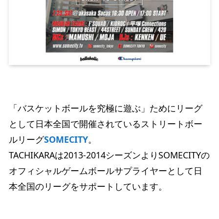
「バスケットボールを究極に遊ぶ」ためにリーグ
として日本全国で開催されているストリートボー
ルリーグ
SOMECITY
。
TACHIKARAは2013-2014シーズンよりSOMECITYの
オフィシャルゲームボールサプライヤーとして日
本全国のリーグをサポートしています。