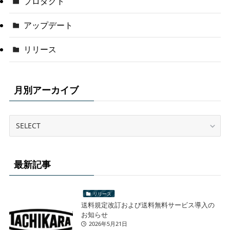
プロダクト
アップデート
リリース
月別アーカイブ
最新記事
リリース
送料規定改訂および送料無料サービス導入の
お知らせ
2026年5月21日