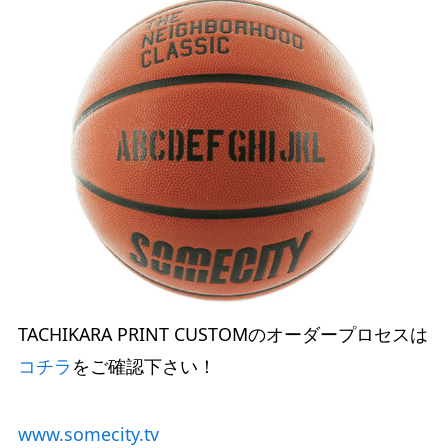
TACHIKARA PRINT CUSTOMのオーダープロセスは
コチラ
をご確認下さい！
www.somecity.tv