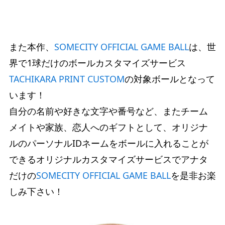
また本作、
SOMECITY OFFICIAL GAME BALL
は、世
界で1球だけのボールカスタマイズサービス
TACHIKARA PRINT CUSTOM
の対象ボールとなって
います！
自分の名前や好きな文字や番号など、またチーム
メイトや家族、恋人へのギフトとして、オリジナ
ルのパーソナルIDネームをボールに入れることが
できるオリジナルカスタマイズサービスでアナタ
だけの
SOMECITY OFFICIAL GAME BALL
を是非お楽
しみ下さい！