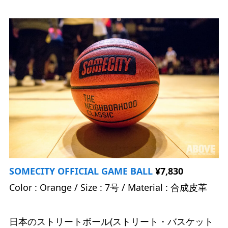
SOMECITY OFFICIAL GAME BALL
¥7,830
Color : Orange / Size : 7号 / Material : 合成皮革
日本のストリートボール(ストリート・バスケット