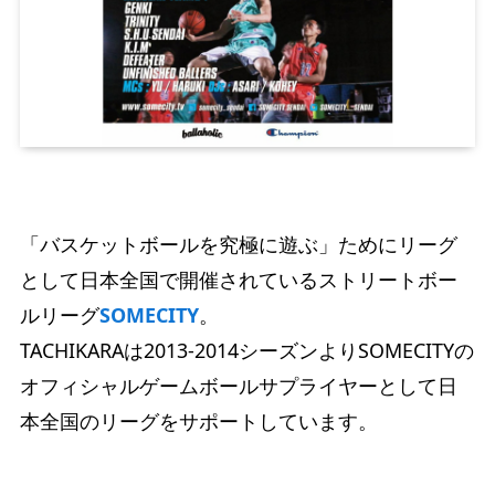
「バスケットボールを究極に遊ぶ」ためにリーグ
として日本全国で開催されているストリートボー
ルリーグ
SOMECITY
。
TACHIKARAは2013-2014シーズンよりSOMECITYの
オフィシャルゲームボールサプライヤーとして日
本全国のリーグをサポートしています。