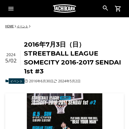
HOME
イベント
2016年7月3日（日）
STREETBALL LEAGUE
2024
5/02
SOMECITY 2016-2017 SENDAI
1st #3
2016年6月30日
2024年5月2日
イベント