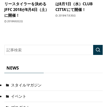
リースタイラーを決める
は8月1日（水）CLUB
JFFC 2018が8月4日（土）
CITTA’にて開催！
に開催！
2018年7月30日
2018年8月2日
NEWS
スタイルマガジン
イベント