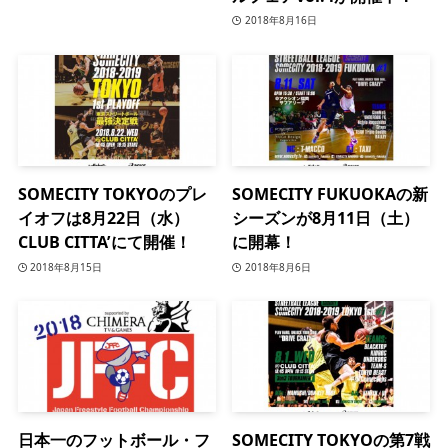
2018年8月16日
SOMECITY TOKYOのプレ
SOMECITY FUKUOKAの新
イオフは8月22日（水）
シーズンが8月11日（土）
CLUB CITTA’にて開催！
に開幕！
2018年8月15日
2018年8月6日
日本一のフットボール・フ
SOMECITY TOKYOの第7戦