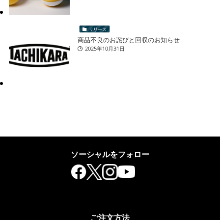
リリース
商品不良のお詫びと回収のお知らせ
2025年10月31日
ソーシャルをフォロー
ご注文方法