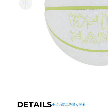
DETAILS
全ての商品詳細を見る