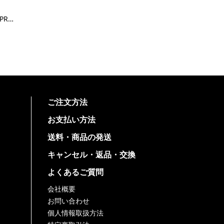
SUMMER PACK PREMIUM size6 - Apparel M
ご注文方法
お支払い方法
送料・商品の発送
キャンセル・返品・交換
よくあるご質問
会社概要
お問い合わせ
個人情報取扱方法