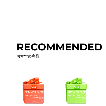
RECOMMENDED
おすすめ商品