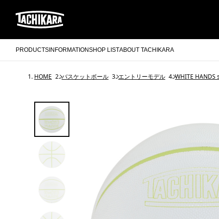
PRODUCTS
INFORMATION
SHOP LIST
ABOUT TACHIKARA
HOME
バスケットボール
エントリーモデル
WHITE HANDS s