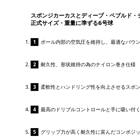
スポンジカーカスとディープ・ペブルド・
正式サイズ・重量に準ずる6号球
ボール内部の空気圧を維持し、最適なバウン
耐久性、形状維持の為のナイロン巻き仕様
柔軟性とハンドリング性を向上させるスポ
最高のドリブルコントロールと手に吸い付
グリップ力が高く耐久性に富んだコンポジッ