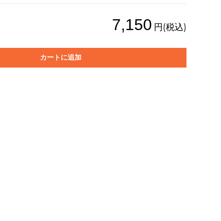
7,150
円(税込)
カートに追加