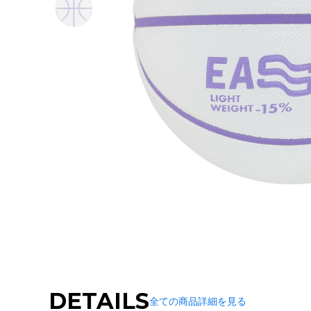
DETAILS
全ての商品詳細を見る