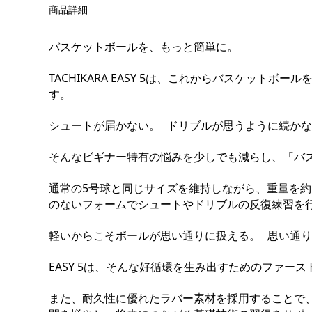
商品詳細
バスケットボールを、もっと簡単に。
TACHIKARA EASY 5は、これからバスケッ
す。
シュートが届かない。 ドリブルが思うように続か
そんなビギナー特有の悩みを少しでも減らし、「バ
通常の5号球と同じサイズを維持しながら、重量を約
のないフォームでシュートやドリブルの反復練習を
軽いからこそボールが思い通りに扱える。 思い通
EASY 5は、そんな好循環を生み出すためのファー
また、耐久性に優れたラバー素材を採用することで