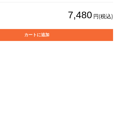
7,480
円(税込)
カートに追加