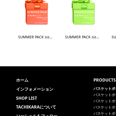
SUMMER PACK size7 - Apparel M
SUMMER PACK size6 - Apparel M
ホーム
PRODUCTS
バスケットボ
インフォメーション
バスケットボ
SHOP LIST
バスケットボ
TACHIKARAについて
バスケットボ
バスケットボ
ソーシャルをフォロー