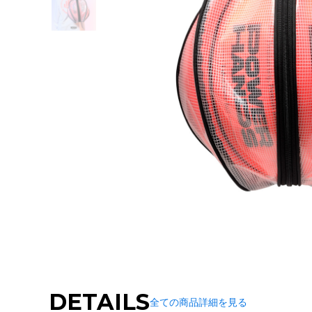
DETAILS
全ての商品詳細を見る