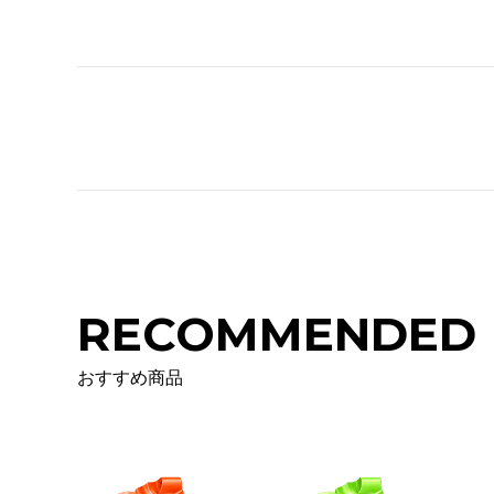
RECOMMENDED
おすすめ商品