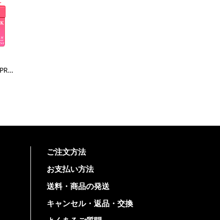
SUMMER PACK PREMIUM size6 - Apparel M
ご注文方法
お支払い方法
送料・商品の発送
キャンセル・返品・交換