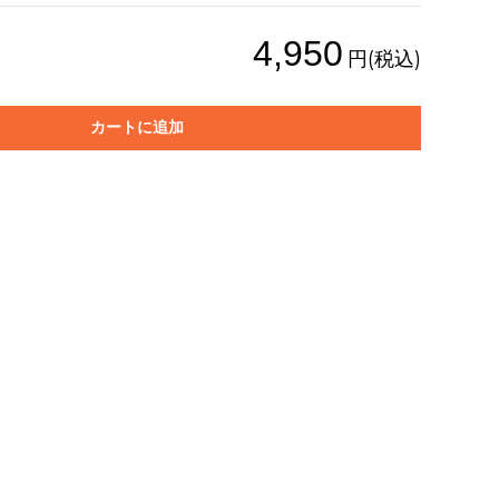
4,950
円(税込)
カートに追加