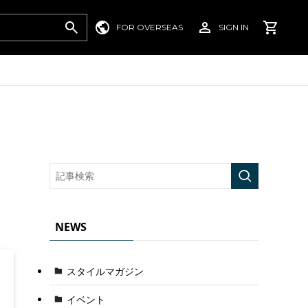
FOR OVERSEAS
SIGN IN
NEWS
スタイルマガジン
イベント