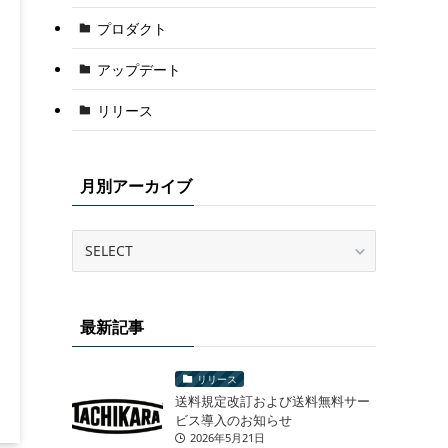
プロダクト
アップデート
リリース
月別アーカイブ
最新記事
リリース
送料規定改訂および送料無料サー
ビス導入のお知らせ
2026年5月21日