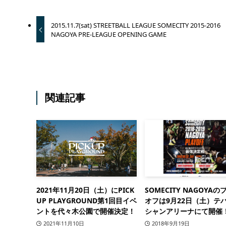
2015.11.7(sat) STREETBALL LEAGUE SOMECITY 2015-2016
NAGOYA PRE-LEAGUE OPENING GAME
関連記事
2021年11月20日（土）にPICK
SOMECITY NAGOYAの
UP PLAYGROUND第1回目イベ
オフは9月22日（土）テ
ントを代々木公園で開催決定！
シャンアリーナにて開催
2021年11月10日
2018年9月19日