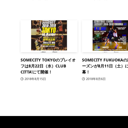
SOMECITY TOKYOのプレイオ
SOMECITY FUKUOKA
フは8月22日（水）CLUB
ーズンが8月11日（土）
CITTA’にて開催！
幕！
2018年8月15日
2018年8月6日