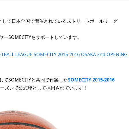
として日本全国で開催されているストリートボールリーグ
ヤーSOMECITYをサポートしています。
ETBALL LEAGUE SOMECITY 2015-2016 OSAKA 2nd OPENING
してSOMECITYと共同で作製した
SOMECITY 2015-2016
2016シーズンで公式球として採用されています！