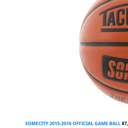
SOMECITY 2015-2016 OFFICIAL GAME BALL
¥7