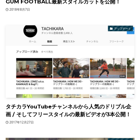
GUM FOOTBALL最新スタイルカットを公開！
2018年8月7日
アップデート
タチカラYouTubeチャンネルから人気のドリブル企
画 / そしてフリースタイルの最新ビデオが3本公開！
2017年12月27日