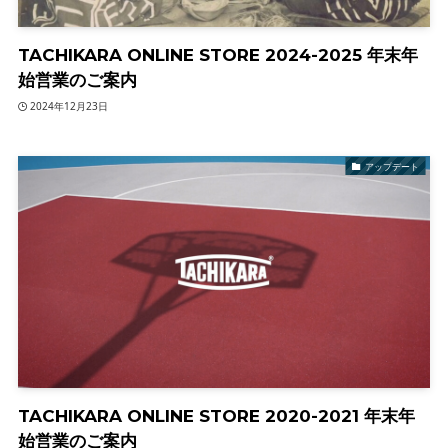
TACHIKARA ONLINE STORE 2024-2025 年末年
始営業のご案内
2024年12月23日
アップデート
TACHIKARA ONLINE STORE 2020-2021 年末年
始営業のご案内