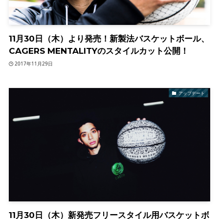
11月30日（木）より発売！新製法バスケットボール、
CAGERS MENTALITYのスタイルカット公開！
2017年11月29日
アップデート
11月30日（木）新発売フリースタイル用バスケットボ