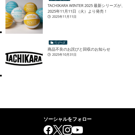
TACHIKARA WINTER 2025 最新シリーズが、
2025年11月11日（火）より発売！
2025年11月11日
リリース
商品不良のお詫びと回収のお知らせ
2025年10月31日
ソーシャルをフォロー