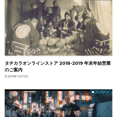
タチカラオンラインストア 2018-2019 年末年始営業
のご案内
2018年12月12日
アップデート