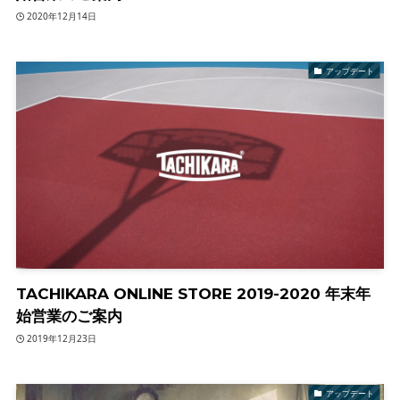
2020年12月14日
アップデート
TACHIKARA ONLINE STORE 2019-2020 年末年
始営業のご案内
2019年12月23日
アップデート