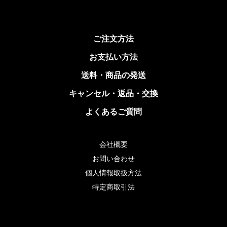
ご注文方法
お支払い方法
送料・商品の発送
キャンセル・返品・交換
よくあるご質問
会社概要
お問い合わせ
個人情報取扱方法
特定商取引法