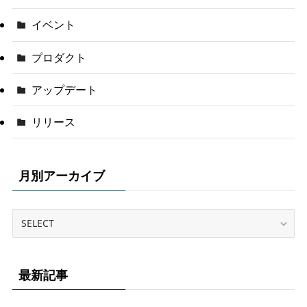
イベント
プロダクト
アップデート
リリース
月別アーカイブ
最新記事