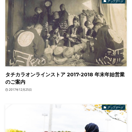
アップデート
タチカラオンラインストア 2017-2018 年末年始営業
のご案内
2017年12月25日
アップデート