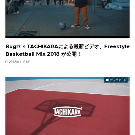
Bug!? × TACHIKARAによる最新ビデオ、Freestyle
Basketball Mix 2018 が公開！
2018年11月8日
アップデート