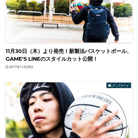
11月30日（木）より発売！新製法バスケットボール、
GAME’S LINEのスタイルカット公開！
2017年11月29日
アップデート