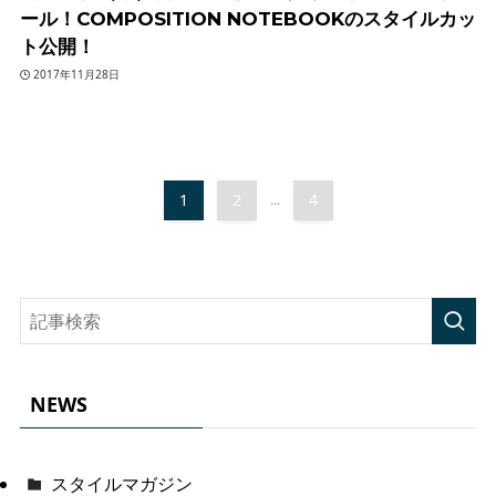
ール！COMPOSITION NOTEBOOKのスタイルカッ
ト公開！
2017年11月28日
1
2
4
...
NEWS
スタイルマガジン