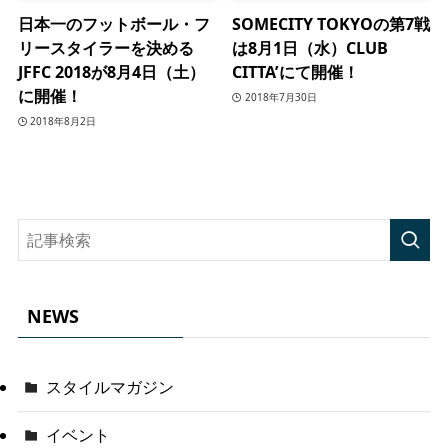
日本一のフットボール・フ
SOMECITY TOKYOの第7戦
リースタイラーを決める
は8月1日（水）CLUB
JFFC 2018が8月4日（土）
CITTA’にて開催！
に開催！
2018年7月30日
2018年8月2日
NEWS
スタイルマガジン
イベント