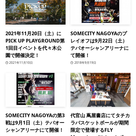
2021年11月20日（土）に
SOMECITY NAGOYAのプ
PICK UP PLAYGROUND第
レイオフは9月22日（土）
1回目イベントを代々木公
テバオーシャンアリーナに
園で開催決定！
て開催！
2021年11月10日
2018年9月19日
SOMECITY NAGOYAの第3
代官山 蔦屋書店にてタチカ
戦は9月1日（土）テバオー
ラバスケットボールが期間
シャンアリーナにて開催！
限定で登場するFLY