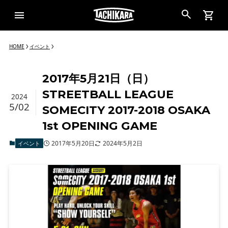
HOME
イベント
2017年5月21日（日）
STREETBALL LEAGUE
2024
5/02
SOMECITY 2017-2018 OSAKA
1st OPENING GAME
2017年5月20日
2024年5月2日
イベント