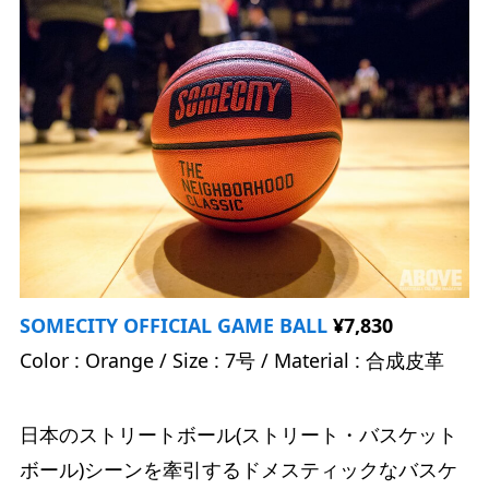
SOMECITY OFFICIAL GAME BALL
¥7,830
Color : Orange / Size : 7号 / Material : 合成皮革
日本のストリートボール(ストリート・バスケット
ボール)シーンを牽引するドメスティックなバスケ