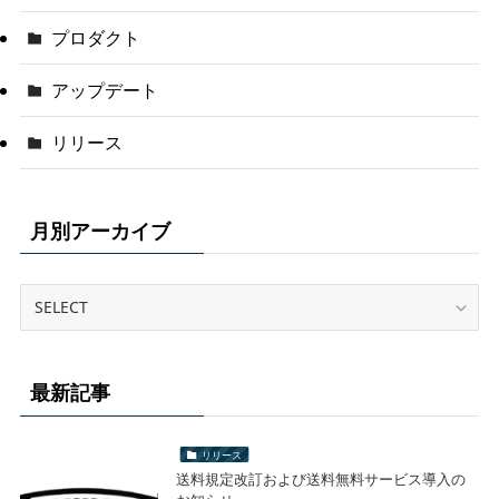
プロダクト
アップデート
リリース
月別アーカイブ
最新記事
リリース
送料規定改訂および送料無料サービス導入の