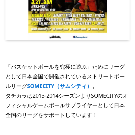
「バスケットボールを究極に遊ぶ」ためにリーグ
として日本全国で開催されているストリートボー
ルリーグ
SOMECITY（サムシティ）
。
タチカラは2013-2014シーズンよりSOMECITYのオ
フィシャルゲームボールサプライヤーとして日本
全国のリーグをサポートしています！