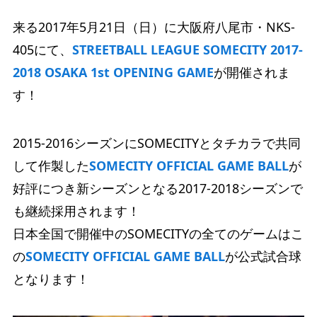
来る2017年5月21日（日）に大阪府八尾市・NKS-
405にて、
STREETBALL LEAGUE SOMECITY 2017-
2018 OSAKA 1st OPENING GAME
が開催されま
す！
2015-2016シーズンにSOMECITYとタチカラで共同
して作製した
SOMECITY OFFICIAL GAME BALL
が
好評につき新シーズンとなる2017-2018シーズンで
も継続採用されます！
日本全国で開催中のSOMECITYの全てのゲームはこ
の
SOMECITY OFFICIAL GAME BALL
が公式試合球
となります！