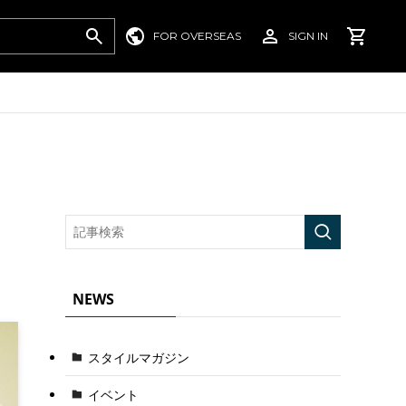
FOR OVERSEAS
SIGN IN
NEWS
スタイルマガジン
イベント