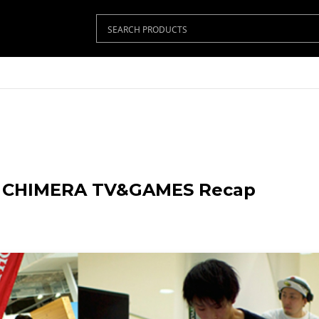
y CHIMERA TV&GAMES Recap