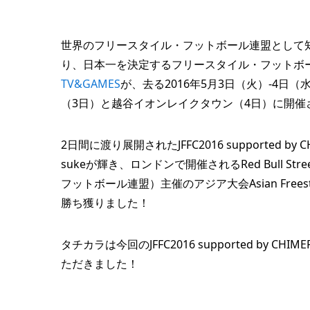
世界のフリースタイル・フットボール連盟として知られるFre
り、日本一を決定するフリースタイル・フットボ
TV&GAMES
が、去る2016年5月3日（火）-4
（3日）と越谷イオンレイクタウン（4日）に開催
2日間に渡り展開されたJFFC2016 supported b
sukeが輝き、ロンドンで開催されるRed Bull Street
フットボール連盟）主催のアジア大会Asian Freestlyle
勝ち獲りました！
タチカラは今回のJFFC2016 supported by 
ただきました！