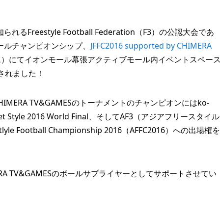
estyle Football Federation（F3）の公認大会であ
ールチャンピオンシップ、
JFFC2016 supported by CHIMERA
日（水）にてイオンモール幕張アクティブモール内イベントスペー
されました！
y CHIMERA TV&GAMESのトーナメントのチャンピオンにはko-
 Style 2016 World Final、そしてAF3（アジアフリースタイル
 Football Championship 2016（AFFC2016）への出場権を
CHIMERA TV&GAMESのボールサプライヤーとしてサポートさせてい