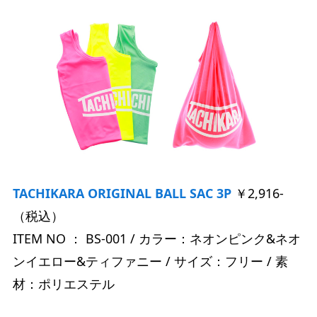
TACHIKARA ORIGINAL BALL SAC 3P
￥2,916-
（税込）
ITEM NO ： BS-001 / カラー：ネオンピンク&ネオ
ンイエロー&ティファニー / サイズ：フリー / 素
材：ポリエステル