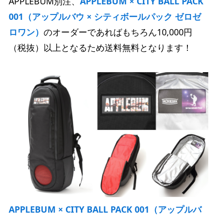
APPLEBUM別注、
APPLEBUM × CITY BALL PACK
001（アップルバウ × シティボールパック ゼロゼ
ロワン）
のオーダーであればもちろん10,000円
（税抜）以上となるため送料無料となります！
APPLEBUM × CITY BALL PACK 001（アップルバ