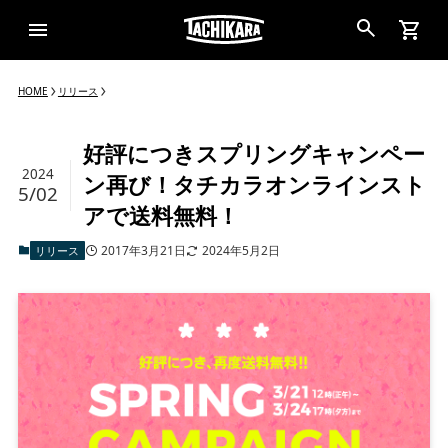
HOME
リリース
好評につきスプリングキャンペー
2024
ン再び！タチカラオンラインスト
5/02
アで送料無料！
2017年3月21日
2024年5月2日
リリース