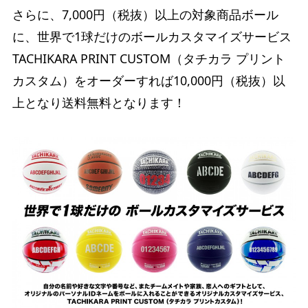
さらに、7,000円（税抜）以上の対象商品ボール
に、世界で1球だけのボールカスタマイズサービス
TACHIKARA PRINT CUSTOM（タチカラ プリント
カスタム）をオーダーすれば10,000円（税抜）以
上となり送料無料となります！