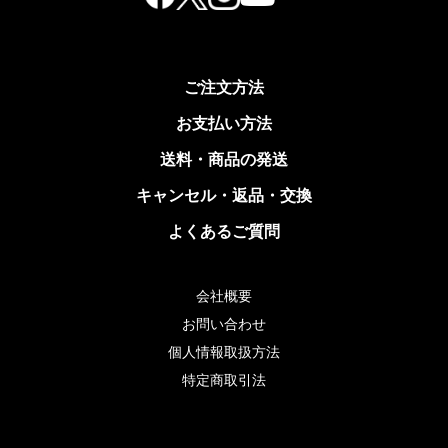
ご注文方法
お支払い方法
送料・商品の発送
キャンセル・返品・交換
よくあるご質問
会社概要
お問い合わせ
個人情報取扱方法
特定商取引法