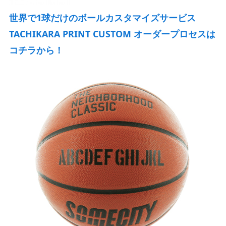
世界で1球だけのボールカスタマイズサービス
TACHIKARA PRINT CUSTOM オーダープロセスは
コチラから！