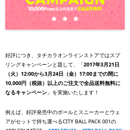
好評につき、タチカラオンラインストアではスプ
リングキャンペーンと題して、「
2017年3月21日
（火）12:00から3月24日（金）17:00までの間に
10,000円（税抜）以上のご注文で全品送料無料に
なるキャンペーン
」を実施いたします！
例えば、好評発売中のボールとスニーカーとウェ
アがセットで持ち運べるCITY BALL PACK 001の