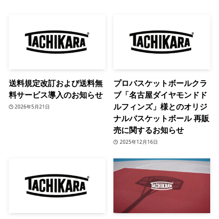
送料規定改訂および送料無
プロバスケットボールクラ
料サービス導入のお知らせ
ブ「名古屋ダイヤモンドド
ルフィンズ」様とのオリジ
2026年5月21日
ナルバスケットボール 再販
売に関するお知らせ
2025年12月16日