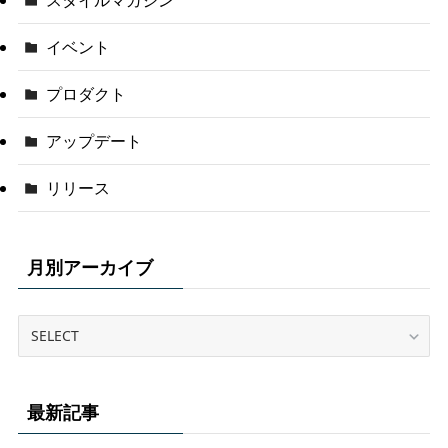
イベント
プロダクト
アップデート
リリース
月別アーカイブ
最新記事