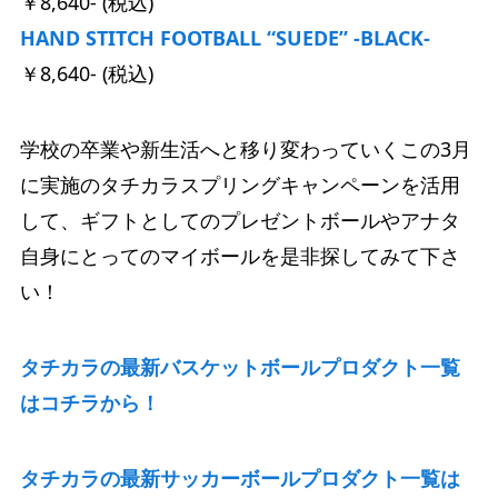
￥8,640- (税込)
HAND STITCH FOOTBALL “SUEDE” -BLACK-
￥8,640- (税込)
学校の卒業や新生活へと移り変わっていくこの3月
に実施のタチカラスプリングキャンペーンを活用
して、ギフトとしてのプレゼントボールやアナタ
自身にとってのマイボールを是非探してみて下さ
い！
タチカラの最新バスケットボールプロダクト一覧
はコチラから！
タチカラの最新サッカーボールプロダクト一覧は