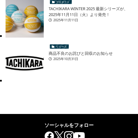
プロダクト
TACHIKARA WINTER 2025 最新シリーズが、
2025年11月11日（火）より発売！
2025年11月11日
リリース
商品不良のお詫びと回収のお知らせ
2025年10月31日
ソーシャルをフォロー