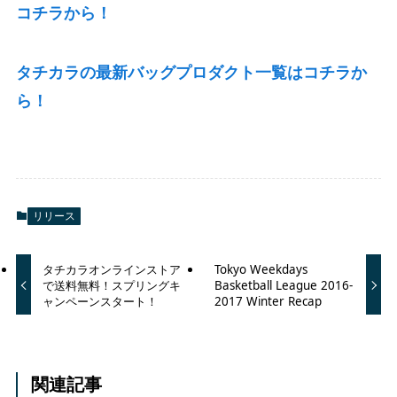
コチラから！
タチカラの最新バッグプロダクト一覧はコチラか
ら！
リリース
タチカラオンラインストア
Tokyo Weekdays
で送料無料！スプリングキ
Basketball League 2016-
ャンペーンスタート！
2017 Winter Recap
関連記事