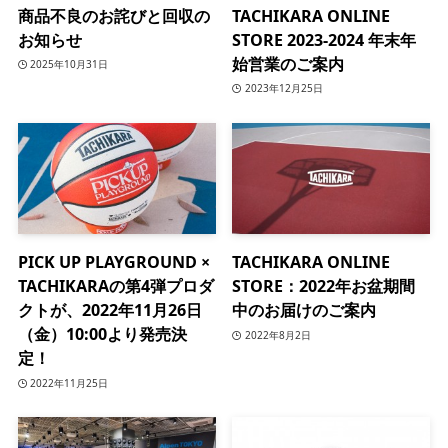
商品不良のお詫びと回収の
TACHIKARA ONLINE
お知らせ
STORE 2023-2024 年末年
始営業のご案内
2025年10月31日
2023年12月25日
PICK UP PLAYGROUND ×
TACHIKARA ONLINE
TACHIKARAの第4弾プロダ
STORE：2022年お盆期間
クトが、2022年11月26日
中のお届けのご案内
（金）10:00より発売決
2022年8月2日
定！
2022年11月25日