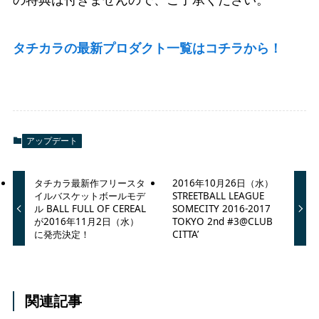
タチカラの最新プロダクト一覧はコチラから！
アップデート
タチカラ最新作フリースタ
2016年10月26日（水）
イルバスケットボールモデ
STREETBALL LEAGUE
ル BALL FULL OF CEREAL
SOMECITY 2016-2017
が2016年11月2日（水）
TOKYO 2nd #3@CLUB
に発売決定！
CITTA’
関連記事