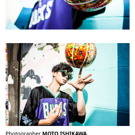
Photographer
MOTO ISHIKAWA