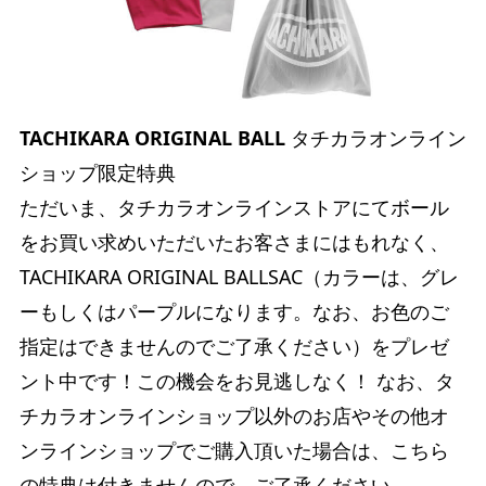
TACHIKARA ORIGINAL BALL
タチカラオンライン
ショップ限定特典
ただいま、タチカラオンラインストアにてボール
をお買い求めいただいたお客さまにはもれなく、
TACHIKARA ORIGINAL BALLSAC（カラーは、グレ
ーもしくはパープルになります。なお、お色のご
指定はできませんのでご了承ください）をプレゼ
ント中です！この機会をお見逃しなく！ なお、タ
チカラオンラインショップ以外のお店やその他オ
ンラインショップでご購入頂いた場合は、こちら
の特典は付きませんので、ご了承ください。