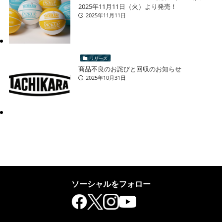
2025年11月11日（火）より発売！
2025年11月11日
リリース
商品不良のお詫びと回収のお知らせ
2025年10月31日
ソーシャルをフォロー