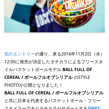
先のエントリー
の通り、来る2016年11月2日（水）
12:00に発売が決定したタチカラによるフリースタ
イルバスケットボールモデル
BALL FULL OF
CEREAL / ボールフルオブシリアル
のSTYLE
PHOTOが公開となりました！
BALL FULL OF CEREAL / ボールフルオブシリアル
と共に日本を代表するバスケットボール・フリー
スタイラーでありタチカラがサポートする
ZiNEZ