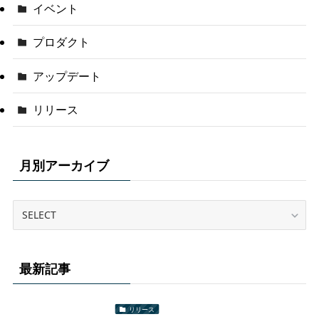
イベント
プロダクト
アップデート
リリース
月別アーカイブ
最新記事
リリース