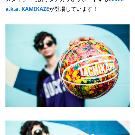
a.k.a. KAMIKAZE
が登場しています！