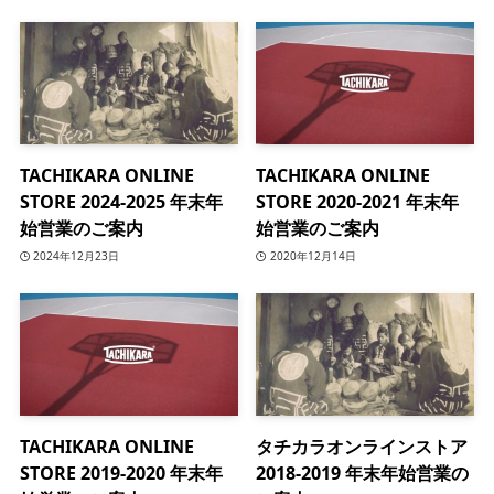
TACHIKARA ONLINE
TACHIKARA ONLINE
STORE 2024-2025 年末年
STORE 2020-2021 年末年
始営業のご案内
始営業のご案内
2024年12月23日
2020年12月14日
TACHIKARA ONLINE
タチカラオンラインストア
STORE 2019-2020 年末年
2018-2019 年末年始営業の