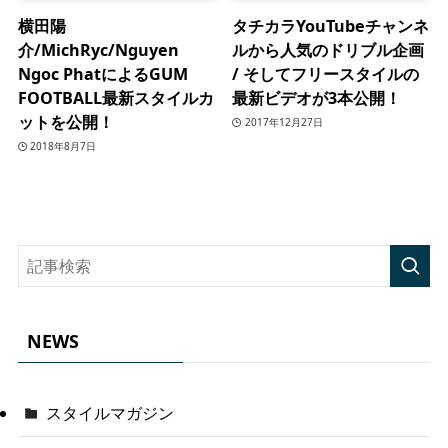
横田陽
タチカラYouTubeチャンネ
介/MichRyc/Nguyen
ルから人気のドリブル企画
Ngoc PhatによるGUM
/ そしてフリースタイルの
FOOTBALL最新スタイルカ
最新ビデオが3本公開！
ットを公開！
2017年12月27日
2018年8月7日
NEWS
スタイルマガジン