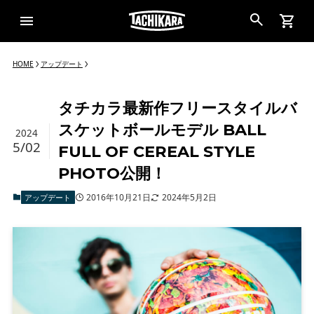
HOME
アップデート
タチカラ最新作フリースタイルバ
スケットボールモデル BALL
2024
5/02
FULL OF CEREAL STYLE
PHOTO公開！
2016年10月21日
2024年5月2日
アップデート