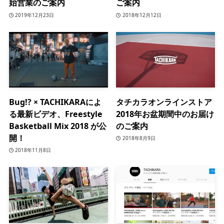
始営業のご案内
ご案内
2019年12月23日
2018年12月12日
Bug!? × TACHIKARAによ
タチカラオンラインストア
る最新ビデオ、Freestyle
2018年お盆期間中のお届け
Basketball Mix 2018 が公
のご案内
開！
2018年8月9日
2018年11月8日