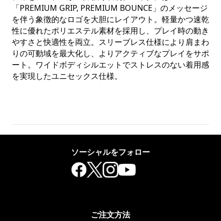
「PREMIUM GRIP, PREMIUM BOUNCE」のメッセージ
を伴う象徴的なロゴを大胆にレイアウト。軽量かつ速乾
性に優れたポリエステル素材を採用し、プレイ時の動き
やすさと快適性を両立。スリーブレス仕様により肩まわ
りの可動域を最大化し、よりアクティブなプレイをサポ
ート。ワイドボディシルエットでストレスのない着用感
を実現したユニセックス仕様。
ソーシャルをフォロー
ご注文方法