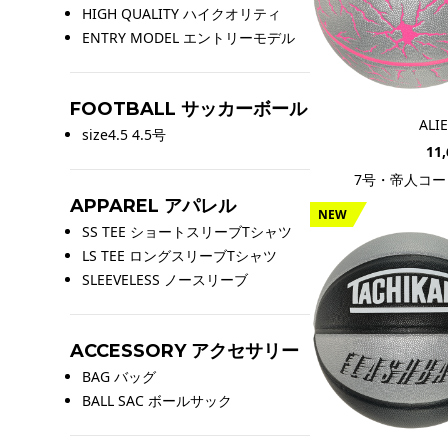
HIGH QUALITY ハイクオリティ
ENTRY MODEL エントリーモデル
FOOTBALL サッカーボール
ALI
size4.5 4.5号
11
7号・帝人コー
APPAREL アパレル
NEW
SS TEE ショートスリーブTシャツ
LS TEE ロングスリーブTシャツ
SLEEVELESS ノースリーブ
ACCESSORY アクセサリー
BAG バッグ
BALL SAC ボールサック