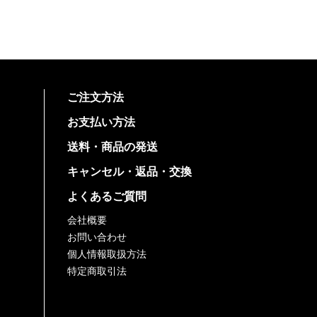
ご注文方法
お支払い方法
送料・商品の発送
キャンセル・返品・交換
よくあるご質問
会社概要
お問い合わせ
個人情報取扱方法
特定商取引法