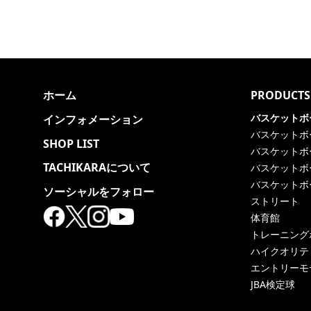
ホーム
PRODUCTS
バスケットボ
インフォメーション
バスケットボ
SHOP LIST
バスケットボ
TACHIKARAについて
バスケットボ
バスケットボ
ソーシャルをフォロー
ストリート
体育館
トレーニング
ハイクオリテ
エントリーモ
JBA検定球