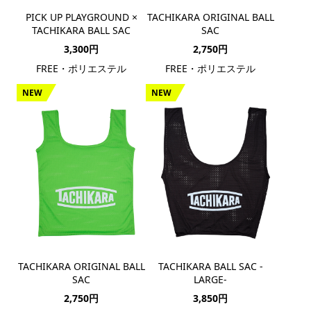
PICK UP PLAYGROUND ×
TACHIKARA ORIGINAL BALL
TACHIKARA BALL SAC
SAC
3,300円
2,750円
FREE・ポリエステル
FREE・ポリエステル
NEW
NEW
TACHIKARA ORIGINAL BALL
TACHIKARA BALL SAC -
SAC
LARGE-
2,750円
3,850円