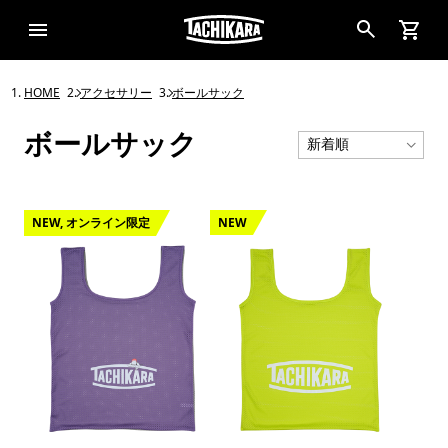
HOME
アクセサリー
ボールサック
ボールサック
NEW, オンライン限定
NEW