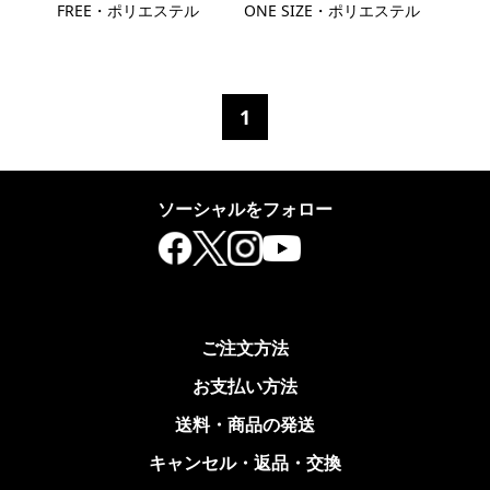
FREE・ポリエステル
ONE SIZE・ポリエステル
1
ソーシャルをフォロー
ご注文方法
お支払い方法
送料・商品の発送
キャンセル・返品・交換