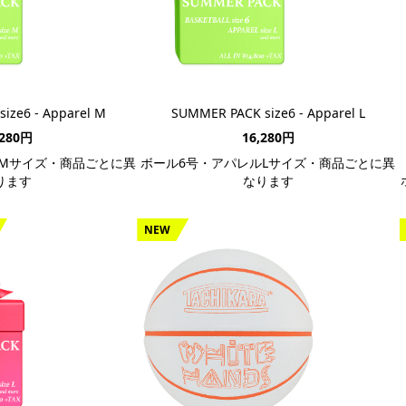
ize6 - Apparel M
SUMMER PACK size6 - Apparel L
,280円
16,280円
Mサイズ・商品ごとに異
ボール6号・アパレルLサイズ・商品ごとに異
ります
なります
NEW