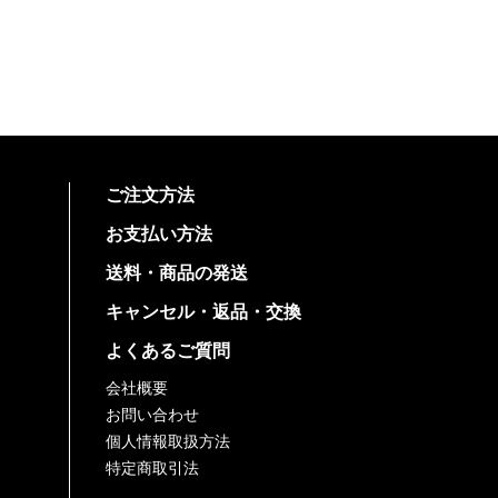
ご注文方法
お支払い方法
送料・商品の発送
キャンセル・返品・交換
よくあるご質問
会社概要
お問い合わせ
個人情報取扱方法
特定商取引法