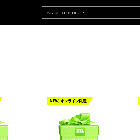
NEW, オンライン限定