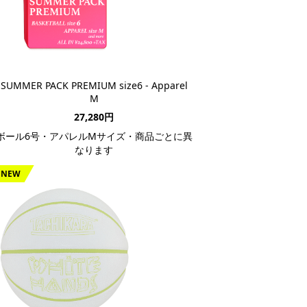
SUMMER PACK PREMIUM size6 - Apparel
M
27,280円
ボール6号・アパレルMサイズ・商品ごとに異
なります
NEW