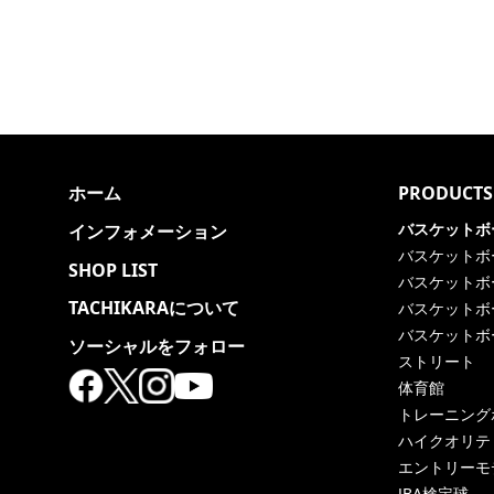
ホーム
PRODUCTS
バスケットボ
インフォメーション
バスケットボ
SHOP LIST
バスケットボ
TACHIKARAについて
バスケットボ
バスケットボ
ソーシャルをフォロー
ストリート
体育館
トレーニング
ハイクオリテ
エントリーモ
JBA検定球